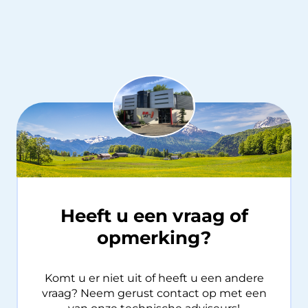
Heeft u een vraag of
opmerking?
Komt u er niet uit of heeft u een andere
vraag? Neem gerust contact op met een