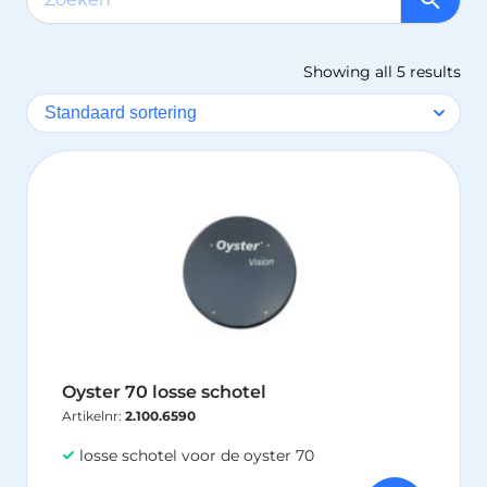
Showing all 5 results
Oyster 70 losse schotel
Artikelnr:
2.100.6590
losse schotel voor de oyster 70