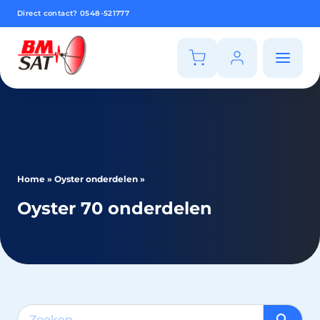
Direct contact?
0548-521777
Home
»
Oyster onderdelen
»
Oyster 70 onderdelen