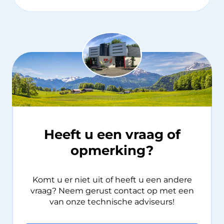
Heeft u een vraag of
opmerking?
Komt u er niet uit of heeft u een andere
vraag? Neem gerust contact op met een
van onze technische adviseurs!