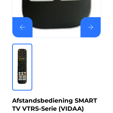
Afstandsbediening SMART
TV VTRS-Serie (VIDAA)