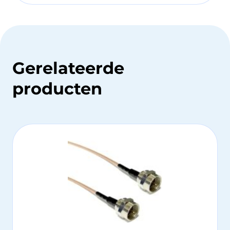
Gerelateerde
producten