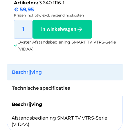
Artikelnr.:
3.640.1116-1
€
59,95
Prijzen incl. btw excl. verzendingskosten
In winkelwagen
Oyster Afstandsbediening SMART TV VTRS-Serie
(VIDAA)
Beschrijving
Technische specificaties
Beschrijving
Afstandsbediening SMART TV VTRS-Serie
(VIDAA)