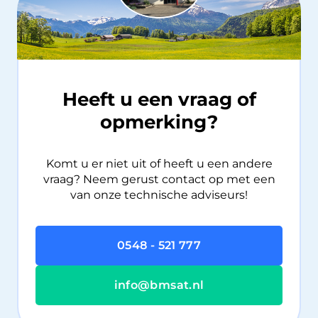
Heeft u een vraag of
opmerking?
Komt u er niet uit of heeft u een andere
vraag? Neem gerust contact op met een
van onze technische adviseurs!
0548 - 521 777
info@bmsat.nl