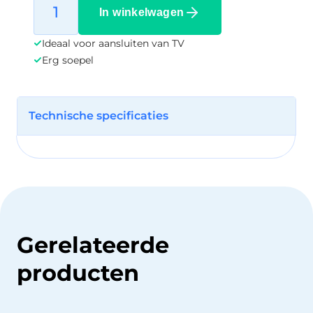
In winkelwagen
Ideaal voor aansluiten van TV
Erg soepel
Technische specificaties
Gerelateerde
producten