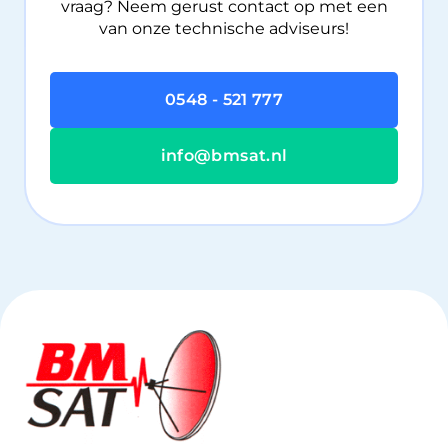
vraag? Neem gerust contact op met een
van onze technische adviseurs!
0548 - 521 777
info@bmsat.nl