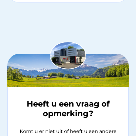
Heeft u een vraag of
opmerking?
Komt u er niet uit of heeft u een andere