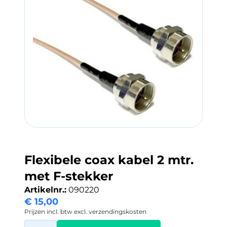
Flexibele coax kabel 2 mtr.
met F-stekker
Artikelnr.:
090220
€
15,00
Prijzen incl. btw excl. verzendingskosten