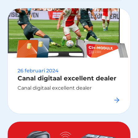
26 februari 2024
Canal digitaal excellent dealer
Canal digitaal excellent dealer