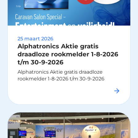
25 maart 2026
Alphatronics Aktie gratis
draadloze rookmelder 1-8-2026
t/m 30-9-2026
Alphatronics Aktie gratis draadloze
rookmelder 1-8-2026 t/m 30-9-2026