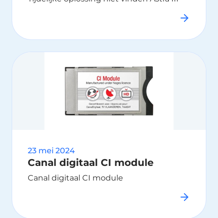
23 mei 2024
Canal digitaal CI module
Canal digitaal CI module