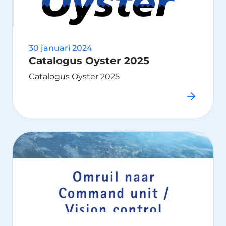
30 januari 2024
Catalogus Oyster 2025
Catalogus Oyster 2025