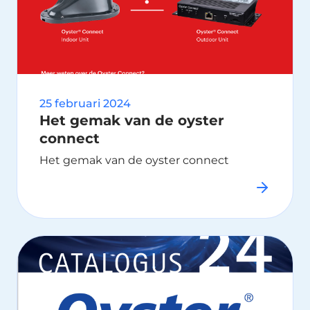
25 februari 2024
Het gemak van de oyster
connect
Het gemak van de oyster connect