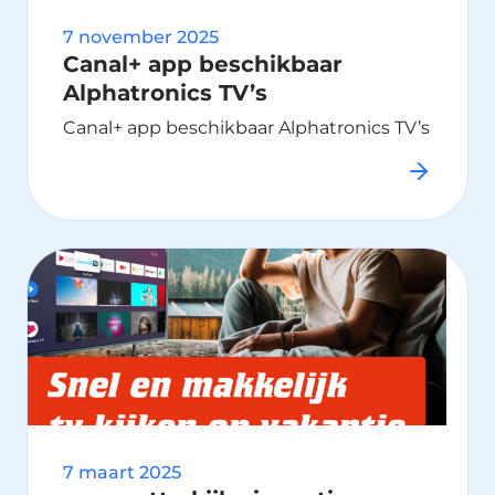
7 november 2025
Canal+ app beschikbaar
Alphatronics TV’s
Canal+ app beschikbaar Alphatronics TV’s
7 maart 2025