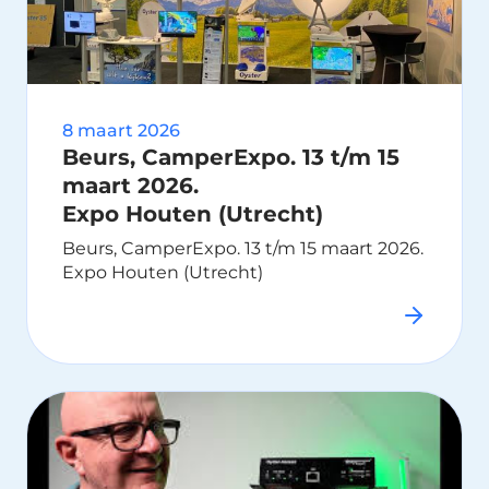
8 maart 2026
Beurs, CamperExpo. 13 t/m 15
maart 2026.
Expo Houten (Utrecht)
Beurs, CamperExpo. 13 t/m 15 maart 2026.
Expo Houten (Utrecht)