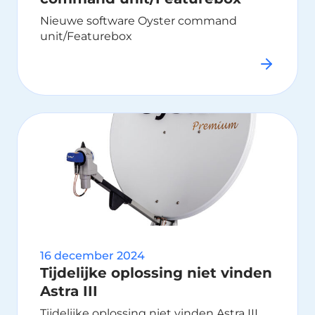
Nieuwe software Oyster command
unit/Featurebox
16 december 2024
Tijdelijke oplossing niet vinden
Astra III
Tijdelijke oplossing niet vinden Astra III