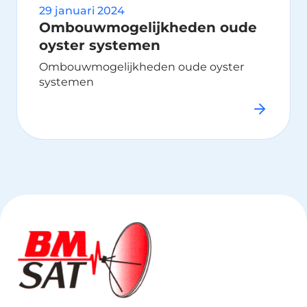
29 januari 2024
Ombouwmogelijkheden oude
oyster systemen
Ombouwmogelijkheden oude oyster
systemen