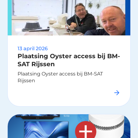
13 april 2026
Plaatsing Oyster access bij BM-
SAT Rijssen
Plaatsing Oyster access bij BM-SAT
Rijssen