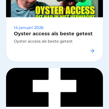
14 januari 2026
Oyster access als beste getest
Oyster access als beste getest