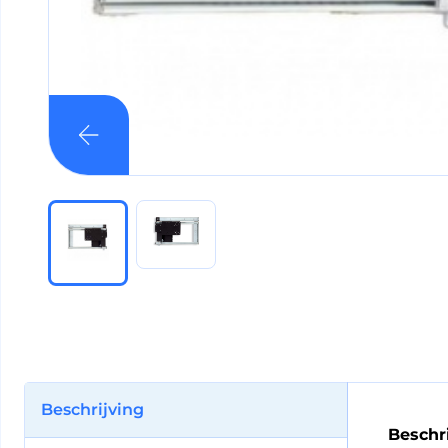
Beschrijving
Beschr