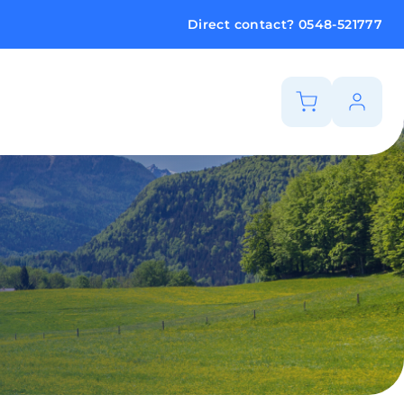
Direct contact?
0548-521777