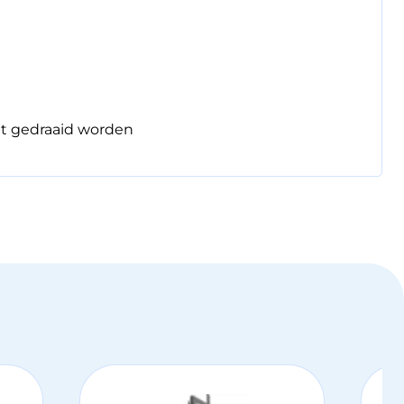
et gedraaid worden