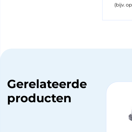
(bijv. 
Gerelateerde
producten