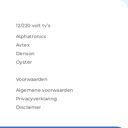
12/220 volt tv’s
Alphatronics
Avtex
Denson
Oyster
Voorwaarden
Algemene voorwaarden
Privacyverklaring
Disclaimer