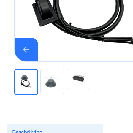
Beschrijving