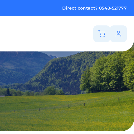
Direct contact?
0548-521777