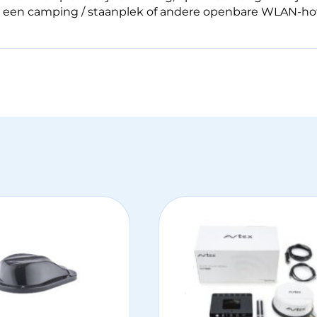
op een camping / staanplek of andere openbare WLAN-ho