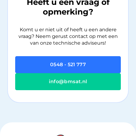
Heeft u een vraag of
opmerking?
Komt u er niet uit of heeft u een andere
vraag? Neem gerust contact op met een
van onze technische adviseurs!
0548 - 521 777
info@bmsat.nl