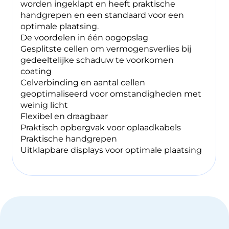
worden ingeklapt en heeft praktische
handgrepen en een standaard voor een
optimale plaatsing.
De voordelen in één oogopslag
Gesplitste cellen om vermogensverlies bij
gedeeltelijke schaduw te voorkomen
coating
Celverbinding en aantal cellen
geoptimaliseerd voor omstandigheden met
weinig licht
Flexibel en draagbaar
Praktisch opbergvak voor oplaadkabels
Praktische handgrepen
Uitklapbare displays voor optimale plaatsing