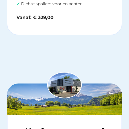
Dichte spoilers voor en achter
Vanaf:
€
329,00