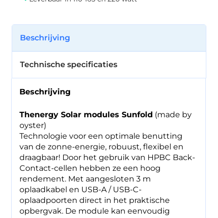
Beschrijving
Technische specificaties
Beschrijving
Thenergy Solar modules Sunfold
(made by
oyster)
Technologie voor een optimale benutting
van de zonne-energie, robuust, flexibel en
draagbaar! Door het gebruik van HPBC Back-
Contact-cellen hebben ze een hoog
rendement. Met aangesloten 3 m
oplaadkabel en USB-A / USB-C-
oplaadpoorten direct in het praktische
opbergvak. De module kan eenvoudig