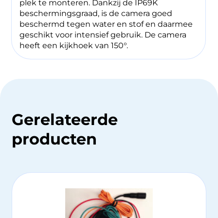
plek te monteren. Dankzij de IP69K
beschermingsgraad, is de camera goed
beschermd tegen water en stof en daarmee
geschikt voor intensief gebruik. De camera
heeft een kijkhoek van 150°.
Gerelateerde
producten