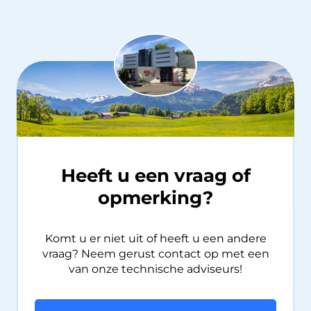
Heeft u een vraag of
opmerking?
Komt u er niet uit of heeft u een andere
vraag? Neem gerust contact op met een
van onze technische adviseurs!