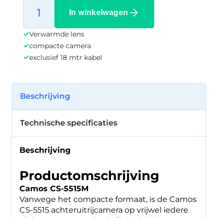
In winkelwagen
Verwarmde lens
compacte camera
exclusief 18 mtr kabel
Beschrijving
Technische specificaties
Beschrijving
Productomschrijving
Camos CS-5515M
Vanwege het compacte formaat, is de Camos
CS-5515 achteruitrijcamera op vrijwel iedere