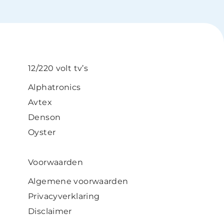
12/220 volt tv’s
Alphatronics
Avtex
Denson
Oyster
Voorwaarden
Algemene voorwaarden
Privacyverklaring
Disclaimer