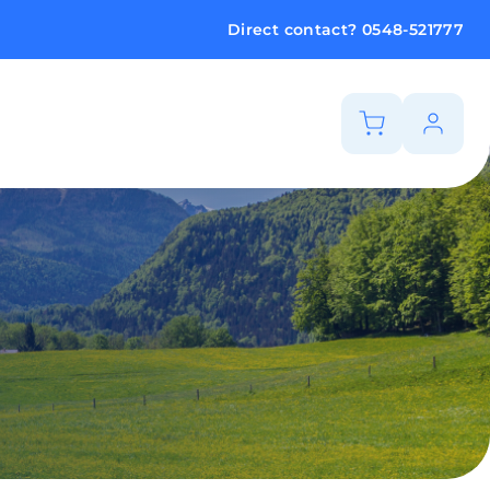
Direct contact?
0548-521777