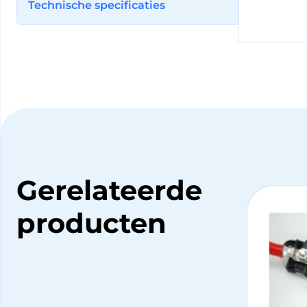
Technische specificaties
Gerelateerde
producten